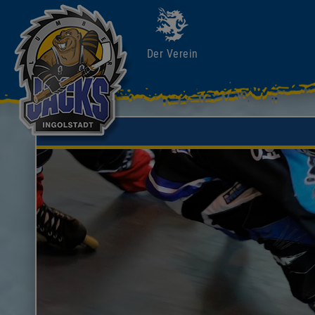
Der Verein