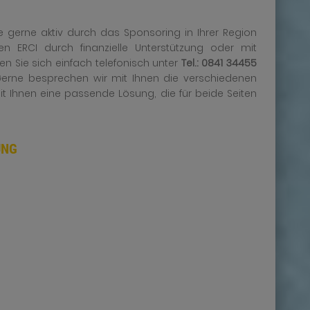
e gerne aktiv durch das Sponsoring in Ihrer Region
 ERCI durch finanzielle Unterstützung oder mit
 Sie sich einfach telefonisch unter
Tel.: 0841 34455
Gerne besprechen wir mit Ihnen die verschiedenen
Ihnen eine passende Lösung, die für beide Seiten
UNG