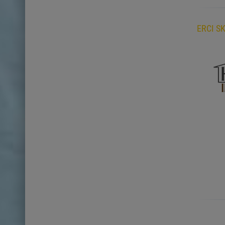
ERCI S