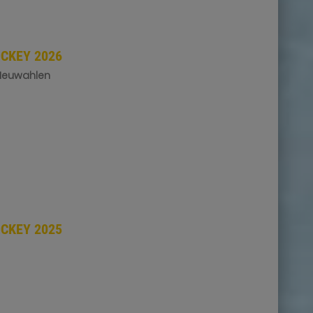
CKEY 2026
 Neuwahlen
CKEY 2025