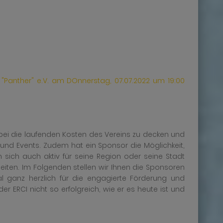
"Panther" e.V. am DOnnerstag, 07.07.2022 um 19:00
abei die laufenden Kosten des Vereins zu decken und
und Events. Zudem hat ein Sponsor die Möglichkeit,
sich auch aktiv für seine Region oder seine Stadt
Seiten. Im Folgenden stellen wir Ihnen die Sponsoren
 ganz herzlich für die engagierte Förderung und
 ERCI nicht so erfolgreich, wie er es heute ist und