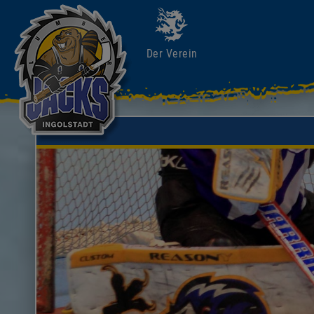
Der Verein