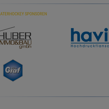
KATERHOCKEY SPONSOREN