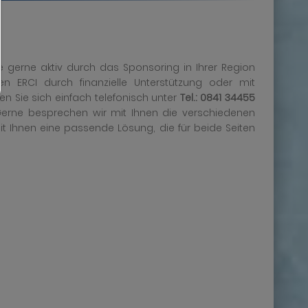
e gerne aktiv durch das Sponsoring in Ihrer Region
 ERCI durch finanzielle Unterstützung oder mit
 Sie sich einfach telefonisch unter
Tel.: 0841 34455
Gerne besprechen wir mit Ihnen die verschiedenen
Ihnen eine passende Lösung, die für beide Seiten