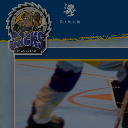
Der Verein