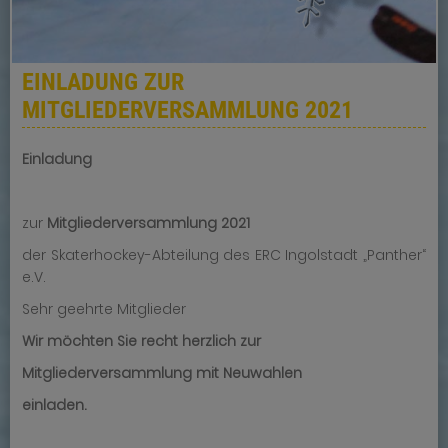
EINLADUNG ZUR
MITGLIEDERVERSAMMLUNG 2021
Einladung
zur
Mitgliederversammlung 2021
der Skaterhockey-Abteilung des ERC Ingolstadt „Panther“
e.V.
Sehr geehrte Mitglieder
Wir möchten Sie recht herzlich zur
Mitgliederversammlung mit Neuwahlen
einladen.