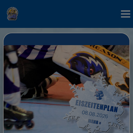
08.08.2026