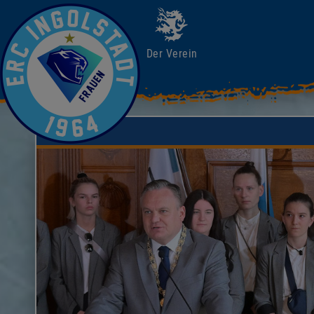
Der Verein