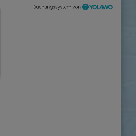
Buchungssystem von