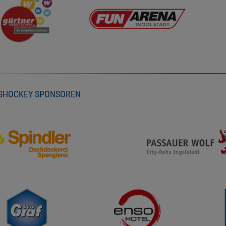
ISHOCKEY SPONSOREN