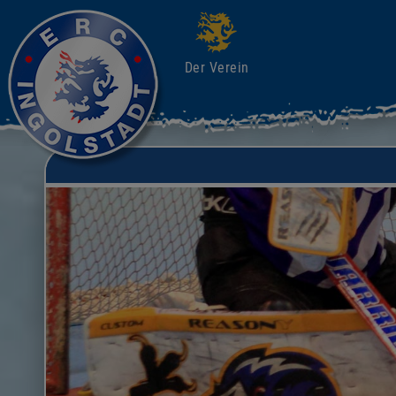
Der Verein