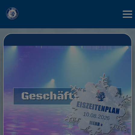
Geschäftsstelle
10.08.2026