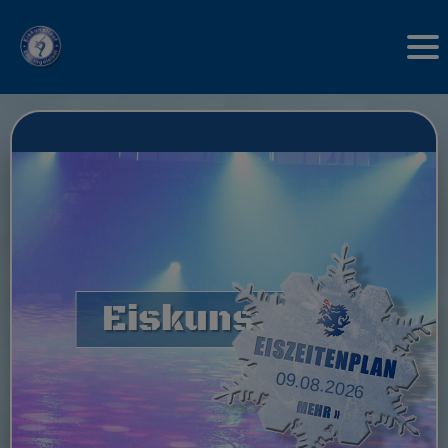
Eiskunstlauf
09.08.2026