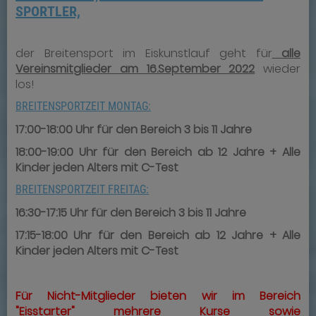
SPORTLER,
der Breitensport im Eiskunstlauf geht für
alle
Vereinsmitglieder am 16.September 2022
wieder
los!
BREITENSPORTZEIT MONTAG:
17:00-18:00 Uhr für den Bereich 3 bis 11 Jahre
18:00-19:00 Uhr für den Bereich ab 12 Jahre + Alle
Kinder jeden Alters mit C-Test
BREITENSPORTZEIT FREITAG:
16:30-17:15 Uhr für den Bereich 3 bis 11 Jahre
17:15-18:00 Uhr für den Bereich ab 12 Jahre +
Alle
Kinder jeden Alters mit C-Test
Für Nicht-Mitglieder bieten wir im Bereich
"Eisstarter" mehrere Kurse sowie