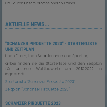
ERCI durch unsere professionellen Trainer.
AKTUELLE NEWS...
"SCHANZER PIROUETTE 2023" - STARTERLISTE
UND ZEITPLAN
Liebe Eltern, liebe Sportlerinnen und Sportler,
anbei finden Sie die Starterliste und den Zeitplan
für unseren Wettbewerb am 29.10.2022 in
Ingolstadt.
Starterliste "Schanzer Pirouette 2023"
Zeitplan "Schanzer Pirouette 2023"
SCHANZER PIROUETTE 2023