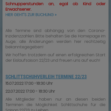
Schnupperstunden an,
egal ob Kind oder
Erwachsener.
HIER GEHT'S ZUR BUCHUNG »
Alle Termine sind abhängig von den Corona-
Inzidenzzahlen. Bitte behalten Sie die Homepage im
Auge, alle Änderungen werden hier rechtzeitig
bekanntegegeben!
Wir hoffen trotzdem auf einen erfolgreichen Start
der Eislaufsaison 22/23 und freuen uns auf euch!
SCHLITTSCHUHVERLEIH TERMINE 22/23
15.07.2022 17:00 -18:30 Uhr
22.07.2022 17:00 - 18:30 Uhr
Alle Mitglieder haben nur an diesen beiden
Terminen die Möglichkeit Schlittschuhe für die
Saison 22/23 zu Leihen.