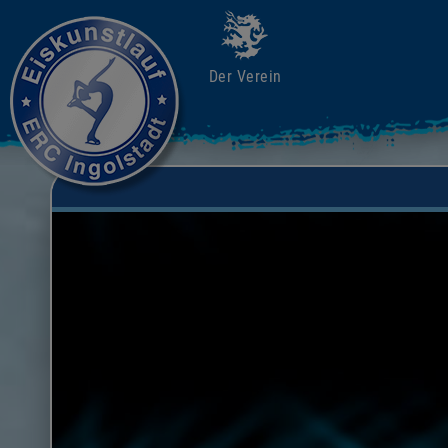
Der Verein