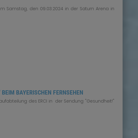
am Samstag, den 09.03.2024 in der Saturn Arena in
" BEIM BAYERISCHEN FERNSEHEN
tlaufabteilung des ERCI in der Sendung "Gesundheit!"