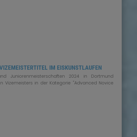
VIZEMEISTERTITEL IM EISKUNSTLAUFEN
d Juniorenmeisterschaften 2024 in Dortmund
n Vizemeisters in der Kategorie "Advanced Novice