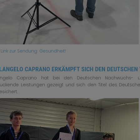
r Link zur Sendung: Gesundheit!
LANGELO CAPRANO ERKÄMPFT SICH DEN DEUTSCHEN 
angelo Caprano hat bei den Deutschen Nachwuchs- un
uckende Leistungen gezeigt und sich den Titel des Deutsche
esichert.