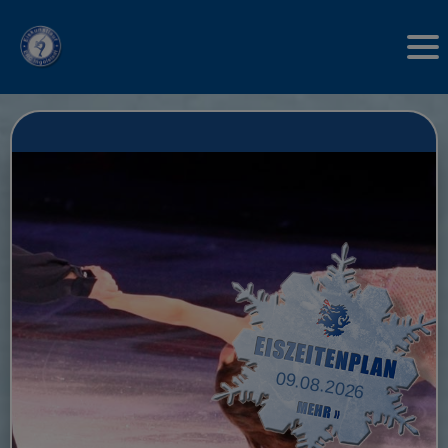
09.08.2026