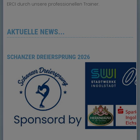
ERCI durch unsere professionellen Trainer.
AKTUELLE NEWS...
SCHANZER DREIERSPRUNG 2026