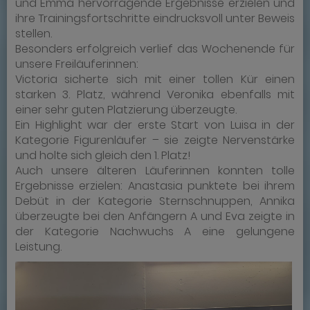
und Emma hervorragende Ergebnisse erzielen und
ihre Trainingsfortschritte eindrucksvoll unter Beweis
stellen.
Besonders erfolgreich verlief das Wochenende für
unsere Freiläuferinnen:
Victoria sicherte sich mit einer tollen Kür einen
starken 3. Platz, während Veronika ebenfalls mit
einer sehr guten Platzierung überzeugte.
Ein Highlight war der erste Start von Luisa in der
Kategorie Figurenläufer – sie zeigte Nervenstärke
und holte sich gleich den 1. Platz!
Auch unsere älteren Läuferinnen konnten tolle
Ergebnisse erzielen: Anastasia punktete bei ihrem
Debüt in der Kategorie Sternschnuppen, Annika
überzeugte bei den Anfängern A und Eva zeigte in
der Kategorie Nachwuchs A eine gelungene
Leistung.