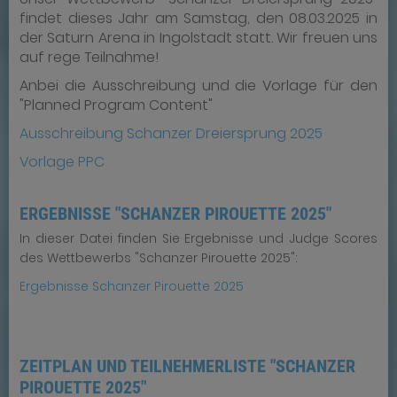
findet dieses Jahr am Samstag, den 08.03.2025 in
der Saturn Arena in Ingolstadt statt. Wir freuen uns
auf rege Teilnahme!
Anbei die Ausschreibung und die Vorlage für den
"Planned Program Content"
Ausschreibung Schanzer Dreiersprung 2025
Vorlage PPC
ERGEBNISSE "SCHANZER PIROUETTE 2025"
In dieser Datei finden Sie Ergebnisse und Judge Scores
des Wettbewerbs "Schanzer Pirouette 2025":
Ergebnisse Schanzer Pirouette 2025
ZEITPLAN UND TEILNEHMERLISTE "SCHANZER
PIROUETTE 2025"