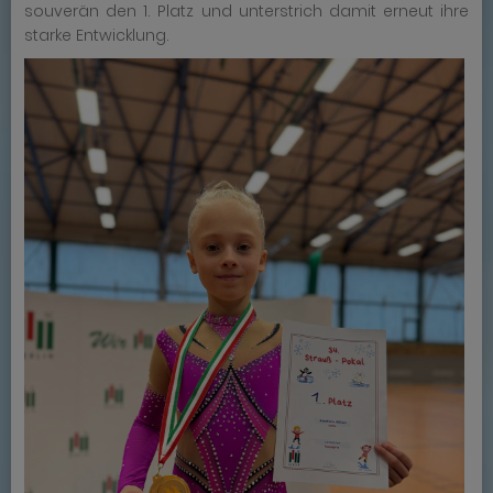
souverän den 1. Platz und unterstrich damit erneut ihre
starke Entwicklung.