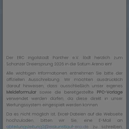
Der ERC Ingolstadt Panther e.V. lädt herzlich zum
Schanzer Dreiersprung 2026 in die Saturn Arena ein!
Alle wichtigen Informationen entnehmen Sie bitte der
offiziellen Ausschreibung. Wir möchten ausdrücklich
darauf hinweisen, dass ausschließlich unser eigenes
Meldeformular
sowie die bereitgestellte
PPC-Vorlage
verwendet werden dürfen, da diese direkt in unser
Wertungssystem eingespielt werden können.
Da es nicht möglich ist, Excel-Dateien auf die Webseite
hochzuladen, bitten wir Sie, eine E-Mail an
abteilungsleitung2@eiskunstlauf-erci.de
zu schreiben,