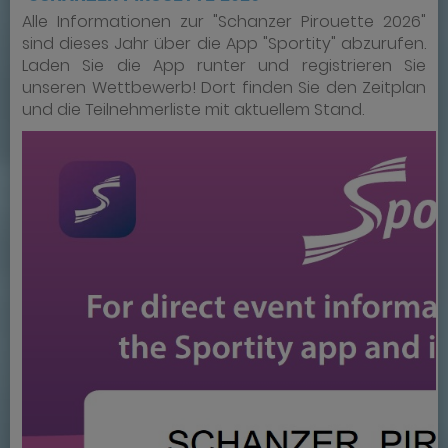
Alle Informationen zur "Schanzer Pirouette 2026"
sind dieses Jahr über die App "Sportity" abzurufen.
Laden Sie die App runter und registrieren Sie
unseren Wettbewerb! Dort finden Sie den Zeitplan
und die Teilnehmerliste mit aktuellem Stand.