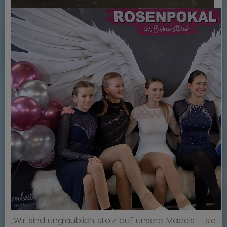
„Wir sind unglaublich stolz auf unsere Mädels – sie