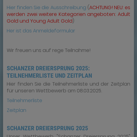
Hier finden Sie die Ausschreibung
(
ACHTUNG! NEU: es
werden zwei weitere Kategorien angeboten: Adult
Gold und Young Adult Gold
)
Her ist das Anmeldeformular
Wir freuen uns auf rege Teilnahme!
SCHANZER DREIERSPRUNG 2025:
TEILNEHMERLISTE UND ZEITPLAN
Hier finden Sie die Teilnehmerliste und der Zeitplan
für unseren Wettbewerb am 08.03.2025.
Teilnehmerliste
Zeitplan
SCHANZER DREIERSPRUNG 2025
Unser Wettbewerb "Schanzer Dreiersprung 2025"