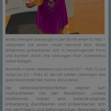
Annika Gneupel überzeugte in der U9 mit einem 6. Platz –
verbunden mit einem neuen Personal Best. Beide
Athletinnen präsentierten sich in hervorragender Form
und konnten durch ihre Leistungen ihren Kaderstatus
weiter festigen.
Ebenfalls in Berlin starteten Luisa Istvan (U7 – Platz 7) und
Hanyu Xu (U7 – Platz 4), die mit soliden Leistungen das
gute Gesamtbild des Teams abrundeten.
Die Vereinsverantwortlichen zeigten sich
hochzufrieden mit den Resultaten: „Unsere
Läuferinnen haben eine beeindruckende
Entwicklung durchlaufen und präsentierten sich
mit viel Präsenz und Selbstvertrauen. Besonders die