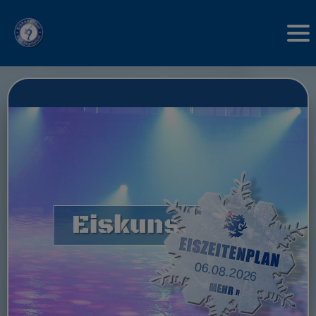
Eiskunstlauf
06.08.2026