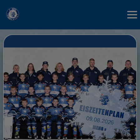
09.08.2026